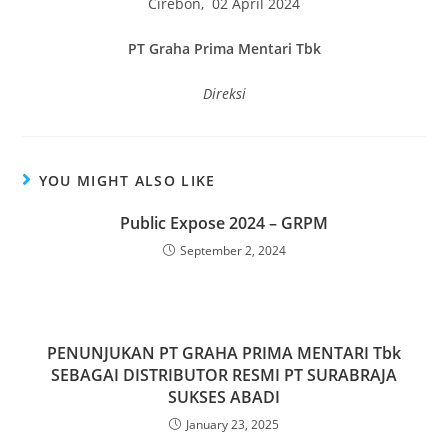
Cirebon, 02 April 2024
PT Graha Prima Mentari Tbk
Direksi
YOU MIGHT ALSO LIKE
Public Expose 2024 – GRPM
September 2, 2024
PENUNJUKAN PT GRAHA PRIMA MENTARI Tbk
SEBAGAI DISTRIBUTOR RESMI PT SURABRAJA
SUKSES ABADI
January 23, 2025