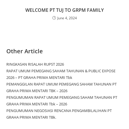
WELCOME PT TUJ TO GRPM FAMILY
June 4, 2024
Other Article
RINGKASAN RISALAH RUPST 2026
RAPAT UMUM PEMEGANG SAHAM TAHUNAN & PUBLIC EXPOSE
2026 – PT GRAHA PRIMA MENTARI Tbk
PEMANGGILAN RAPAT UMUM PEMEGANG SAHAM TAHUNAN PT
GRAHA PRIMA MENTARI TBK – 2026
PENGUMUMAN RAPAT UMUM PEMEGANG SAHAM TAHUNAN PT
GRAHA PRIMA MENTARI Tbk – 2026
PENGUMUMAN NEGOSIASI RENCANA PENGAMBILALIHAN PT
GRAHA PRIMA MENTARI TBk.