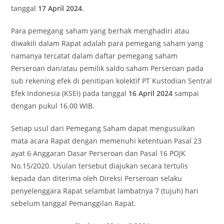
tanggal
17 April 2024
.
Para pemegang saham yang berhak menghadiri atau
diwakili dalam Rapat adalah para pemegang saham yang
namanya tercatat dalam daftar pemegang saham
Perseroan dan/atau pemilik saldo saham Perseroan pada
sub rekening efek di penitipan kolektif PT Kustodian Sentral
Efek Indonesia (KSEI) pada tanggal
16 April 2024
sampai
dengan pukul 16.00 WIB.
Setiap usul dari Pemegang Saham dapat mengusulkan
mata acara Rapat dengan memenuhi ketentuan Pasal 23
ayat 6 Anggaran Dasar Perseroan dan Pasal 16 POJK
No.15/2020. Usulan tersebut diajukan secara tertulis
kepada dan diterima oleh Direksi Perseroan selaku
penyelenggara Rapat selambat lambatnya 7 (tujuh) hari
sebelum tanggal Pemanggilan Rapat.