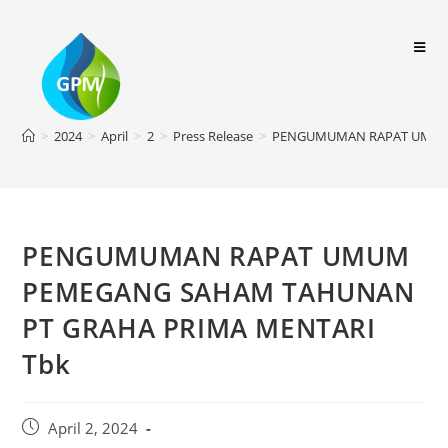
>
2024
>
April
>
2
>
Press Release
>
PENGUMUMAN RAPAT UMUM 
PENGUMUMAN RAPAT UMUM
PEMEGANG SAHAM TAHUNAN
PT GRAHA PRIMA MENTARI
Tbk
April 2, 2024