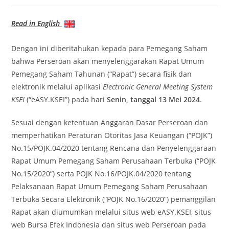
Read in English
Dengan ini diberitahukan kepada para Pemegang Saham
bahwa Perseroan akan menyelenggarakan Rapat Umum
Pemegang Saham Tahunan (“Rapat”) secara fisik dan
elektronik melalui aplikasi
Electronic General Meeting System
KSEI
(“eASY.KSEI”) pada hari
Senin, tanggal 13 Mei 2024
.
Sesuai dengan ketentuan Anggaran Dasar Perseroan dan
memperhatikan Peraturan Otoritas Jasa Keuangan (“POJK”)
No.15/POJK.04/2020 tentang Rencana dan Penyelenggaraan
Rapat Umum Pemegang Saham Perusahaan Terbuka (“POJK
No.15/2020”) serta POJK No.16/POJK.04/2020 tentang
Pelaksanaan Rapat Umum Pemegang Saham Perusahaan
Terbuka Secara Elektronik (“POJK No.16/2020”) pemanggilan
Rapat akan diumumkan melalui situs web eASY.KSEI, situs
web Bursa Efek Indonesia dan situs web Perseroan pada