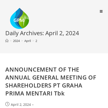
Daily Archives: April 2, 2024
>
2024
>
April
>
2
ANNOUNCEMENT OF THE
ANNUAL GENERAL MEETING OF
SHAREHOLDERS PT GRAHA
PRIMA MENTARI Tbk
April 2, 2024