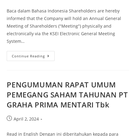
Baca dalam Bahasa Indonesia Shareholders are hereby
informed that the Company will hold an Annual General
Meeting of Shareholders ("Meeting") physically and
electronically via the KSEI Electronic General Meeting
System…
Continue Reading
PENGUMUMAN RAPAT UMUM
PEMEGANG SAHAM TAHUNAN PT
GRAHA PRIMA MENTARI Tbk
April 2, 2024
Read in English Dengan ini diberitahukan kepada para