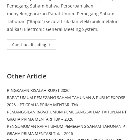
Pemegang Saham bahwa Perseroan akan
menyelenggarakan Rapat Umum Pemegang Saham
Tahunan (“Rapat”) secara fisik dan elektronik melalui
aplikasi Electronic General Meeting System…
Continue Reading
Other Article
RINGKASAN RISALAH RUPST 2026
RAPAT UMUM PEMEGANG SAHAM TAHUNAN & PUBLIC EXPOSE
2026 – PT GRAHA PRIMA MENTARI Tbk
PEMANGGILAN RAPAT UMUM PEMEGANG SAHAM TAHUNAN PT
GRAHA PRIMA MENTARI TBK – 2026
PENGUMUMAN RAPAT UMUM PEMEGANG SAHAM TAHUNAN PT
GRAHA PRIMA MENTARI Tbk – 2026