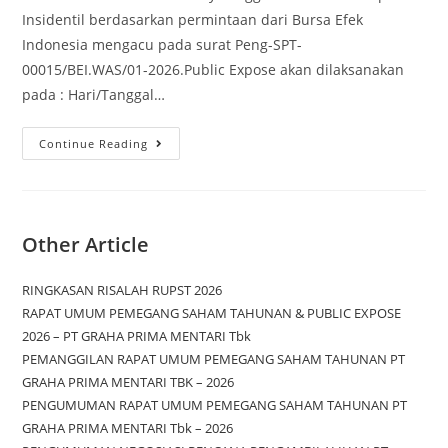
Insidentil berdasarkan permintaan dari Bursa Efek
Indonesia mengacu pada surat Peng-SPT-
00015/BEI.WAS/01-2026.Public Expose akan dilaksanakan
pada : Hari/Tanggal…
Continue Reading
Other Article
RINGKASAN RISALAH RUPST 2026
RAPAT UMUM PEMEGANG SAHAM TAHUNAN & PUBLIC EXPOSE
2026 – PT GRAHA PRIMA MENTARI Tbk
PEMANGGILAN RAPAT UMUM PEMEGANG SAHAM TAHUNAN PT
GRAHA PRIMA MENTARI TBK – 2026
PENGUMUMAN RAPAT UMUM PEMEGANG SAHAM TAHUNAN PT
GRAHA PRIMA MENTARI Tbk – 2026