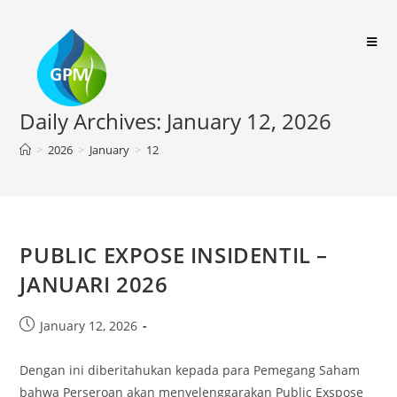
Daily Archives: January 12, 2026
>
2026
>
January
>
12
PUBLIC EXPOSE INSIDENTIL –
JANUARI 2026
January 12, 2026
Dengan ini diberitahukan kepada para Pemegang Saham
bahwa Perseroan akan menyelenggarakan Public Exspose