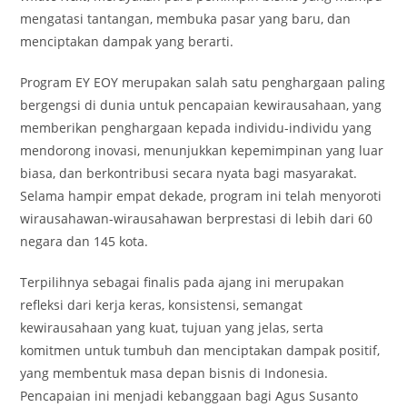
mengatasi tantangan, membuka pasar yang baru, dan
menciptakan dampak yang berarti.
Program EY EOY merupakan salah satu penghargaan paling
bergengsi di dunia untuk pencapaian kewirausahaan, yang
memberikan penghargaan kepada individu-individu yang
mendorong inovasi, menunjukkan kepemimpinan yang luar
biasa, dan berkontribusi secara nyata bagi masyarakat.
Selama hampir empat dekade, program ini telah menyoroti
wirausahawan-wirausahawan berprestasi di lebih dari 60
negara dan 145 kota.
Terpilihnya sebagai finalis pada ajang ini merupakan
refleksi dari kerja keras, konsistensi, semangat
kewirausahaan yang kuat, tujuan yang jelas, serta
komitmen untuk tumbuh dan menciptakan dampak positif,
yang membentuk masa depan bisnis di Indonesia.
Pencapaian ini menjadi kebanggaan bagi Agus Susanto