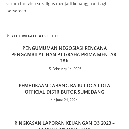
secara individu sekaligus menjadi kebanggaan bagi
perseroan.
YOU MIGHT ALSO LIKE
PENGUMUMAN NEGOSIASI RENCANA
PENGAMBILALIHAN PT GRAHA PRIMA MENTARI
TBk.
February 14, 2026
PEMBUKAAN CABANG BARU COCA-COLA
OFFICIAL DISTRIBUTOR SUMEDANG
June 24, 2024
RINGKASAN LAPORAN KEUANGAN Q3 2023 –