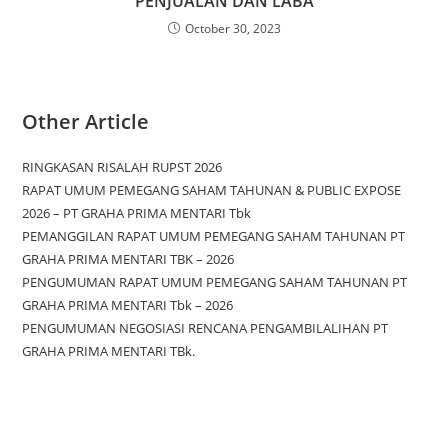
PENJUALAN DAN LABA
October 30, 2023
Other Article
RINGKASAN RISALAH RUPST 2026
RAPAT UMUM PEMEGANG SAHAM TAHUNAN & PUBLIC EXPOSE
2026 – PT GRAHA PRIMA MENTARI Tbk
PEMANGGILAN RAPAT UMUM PEMEGANG SAHAM TAHUNAN PT
GRAHA PRIMA MENTARI TBK – 2026
PENGUMUMAN RAPAT UMUM PEMEGANG SAHAM TAHUNAN PT
GRAHA PRIMA MENTARI Tbk – 2026
PENGUMUMAN NEGOSIASI RENCANA PENGAMBILALIHAN PT
GRAHA PRIMA MENTARI TBk.