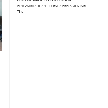
PENGUMUMAN NEGOSIASI RENCANA
PENGAMBILALIHAN PT GRAHA PRIMA MENTARI
TBk.