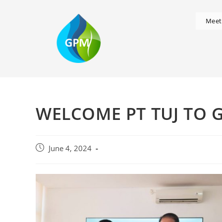
Meet
WELCOME PT TUJ TO 
June 4, 2024