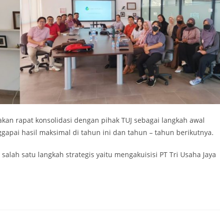
akan rapat konsolidasi dengan pihak TUJ sebagai langkah awal
pai hasil maksimal di tahun ini dan tahun – tahun berikutnya.
h satu langkah strategis yaitu mengakuisisi PT Tri Usaha Jaya